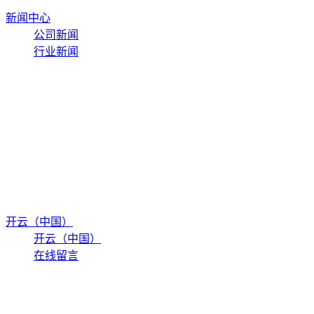
新闻中心
公司新闻
行业新闻
开云（中国）
开云（中国）
在线留言