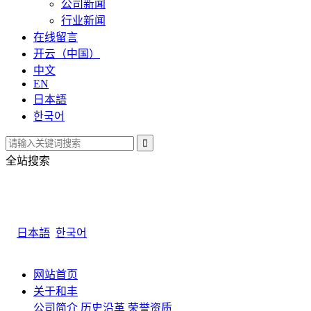
公司新闻
行业新闻
在线留言
开云（中国）
中文
EN
日本語
한국어
全站搜索
日本語
한국어
网站首页
关于和丰
公司简介
历史沿革
荣誉资质