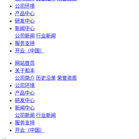
公司环境
产品中心
研发中心
新闻中心
公司新闻
行业新闻
服务支持
开云（中国）
网站首页
关于和丰
公司简介
历史沿革
荣誉资质
公司环境
产品中心
研发中心
新闻中心
公司新闻
行业新闻
服务支持
开云（中国）