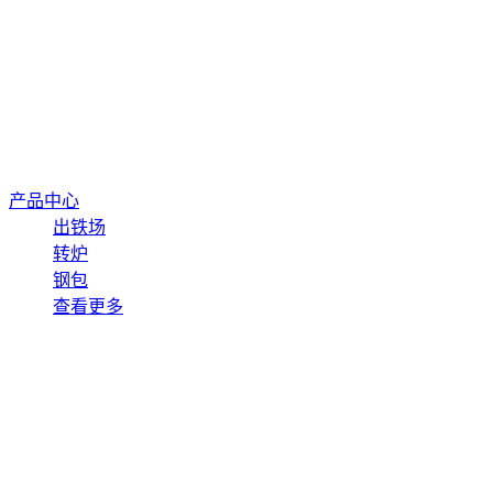
产品中心
出铁场
转炉
钢包
查看更多