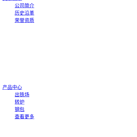
公司简介
历史沿革
荣誉资质
产品中心
出铁场
转炉
钢包
查看更多