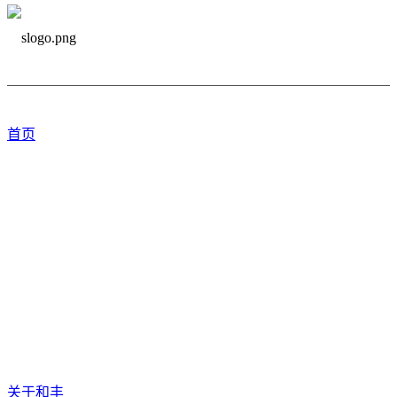
首页
关于和丰