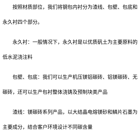
按照材质部位，我们将钢包内衬分为渣线、包壁、包底和
永久衬四个部分。
永久衬：一般情况下，永久衬是以优质矾土为主要原料的
低水泥浇注料
包壁、包底：我们可以生产机压镁铝碳砖、铝镁碳砖、无
碳砖，还可以生产包衬整体浇铸及预制块类产品
渣线：镁碳砖系列产品，以大结晶电熔镁砂和鳞片石墨为
主要成分，结合客户环境设计不同碳含量